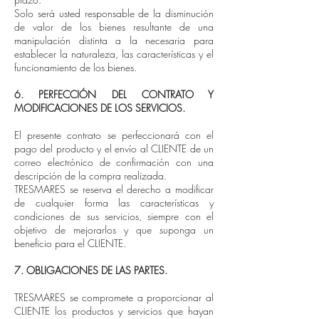
Solo será usted responsable de la disminución
de valor de los bienes resultante de una
manipulación distinta a la necesaria para
establecer la naturaleza, las características y el
funcionamiento de los bienes.
6. PERFECCIÓN DEL CONTRATO Y
MODIFICACIONES DE LOS SERVICIOS.
El presente contrato se perfeccionará con el
pago del producto y el envío al CLIENTE de un
correo electrónico de confirmación con una
descripción de la compra realizada.
TRESMARES se reserva el derecho a modificar
de cualquier forma las características y
condiciones de sus servicios, siempre con el
objetivo de mejorarlos y que suponga un
beneficio para el CLIENTE.
7. OBLIGACIONES DE LAS PARTES.
TRESMARES se compromete a proporcionar al
CLIENTE los productos y servicios que hayan