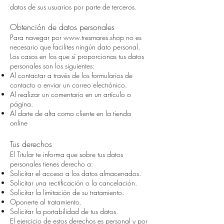
datos de sus usuarios por parte de terceros.
Obtención de datos personales
Para navegar por
www.tresmares.shop
no es
necesario que facilites ningún dato personal.
Los casos en los que sí proporcionas tus datos
personales son los siguientes:
Al contactar a través de los formularios de
contacto o enviar un correo electrónico.
Al realizar un comentario en un artículo o
página.
Al darte de alta como cliente en la tienda
online
Tus derechos
El Titular te informa que sobre tus datos
personales tienes derecho a:
Solicitar el acceso a los datos almacenados.
Solicitar una rectificación o la cancelación.
Solicitar la limitación de su tratamiento.
Oponerte al tratamiento.
Solicitar la portabilidad de tus datos.
El ejercicio de estos derechos es personal y por