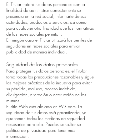
El Titular tratará tus datos personales con la
finalidad de administrar correctamente su
presencia en la red social, informarte de sus
actividades, productos o servicios, así como
para cualquier otra finalidad que las normativas
de las redes sociales permitan.
En ningún caso el Titular utilizará los perfiles de
seguidores en redes sociales para enviar
publicidad de manera individual.
Seguridad de los datos personales
Para proteger tus datos personales, el Titular
toma todas las precauciones razonables y sigue
las mejores prácticas de la industria para evitar
su pérdida, mal uso, acceso indebido,
divulgación, alteración o destrucción de los
mismos.
El sitio Web está alojado en WIX.com. La
seguridad de tus datos está garantizada, ya
que toman todas las medidas de seguridad
necesarias para ello. Puedes consultar su
política de privacidad para tener más
información.