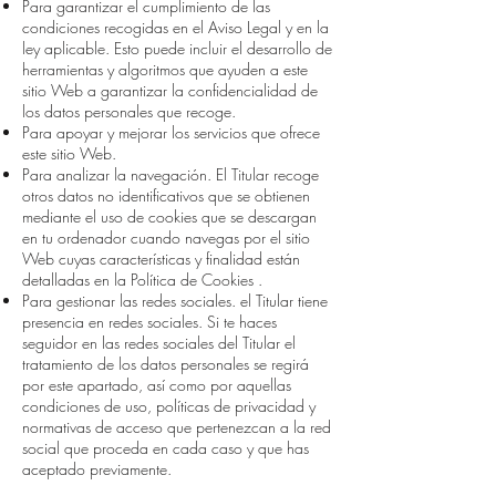
Para garantizar el cumplimiento de las
condiciones recogidas en el Aviso Legal y en la
ley aplicable. Esto puede incluir el desarrollo de
herramientas y algoritmos que ayuden a este
sitio Web a garantizar la confidencialidad de
los datos personales que recoge.
Para apoyar y mejorar los servicios que ofrece
este sitio Web.
Para analizar la navegación. El Titular recoge
otros datos no identificativos que se obtienen
mediante el uso de cookies que se descargan
en tu ordenador cuando navegas por el sitio
Web cuyas características y finalidad están
detalladas en la Política de Cookies .
Para gestionar las redes sociales. el Titular tiene
presencia en redes sociales. Si te haces
seguidor en las redes sociales del Titular el
tratamiento de los datos personales se regirá
por este apartado, así como por aquellas
condiciones de uso, políticas de privacidad y
normativas de acceso que pertenezcan a la red
social que proceda en cada caso y que has
aceptado previamente.