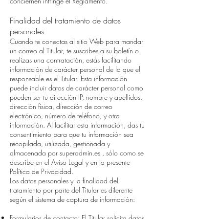
conciernen infringe el Reglamento.
Finalidad del tratamiento de datos
personales
Cuando te conectas al sitio Web para mandar
un correo al Titular, te suscribes a su boletín o
realizas una contratación, estás facilitando
información de carácter personal de la que el
responsable es el Titular. Esta información
puede incluir datos de carácter personal como
pueden ser tu dirección IP, nombre y apellidos,
dirección física, dirección de correo
electrónico, número de teléfono, y otra
información. Al facilitar esta información, das tu
consentimiento para que tu información sea
recopilada, utilizada, gestionada y
almacenada por superadmin.es , sólo como se
describe en el Aviso Legal y en la presente
Política de Privacidad.
Los datos personales y la finalidad del
tratamiento por parte del Titular es diferente
según el sistema de captura de información:
Formularios de contacto: El Titular solicita datos