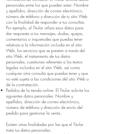
personales entre los que pueden estar: Nombre
y apellidos, dirección de correo electrónico,
número de teléfono y dirección de tu sitio Web
con la finalidad de responder a tus consultas.
Por ejemplo, el Titular utiliza esos datos para
dar respuesta a tus mensajes, dudas, quejas,
comentarios o inquietudes que puedas tener
relativas a la información incluida en el sitio
Web, los servicios que se prestan a través del
sitio Web, el tratamiento de tus datos
personales, cuestiones referentes a los textos
legales incluidos en el sitio Web, así como
cualquier otra consulta que puedas tener y que
no esté sujeta a las condiciones del sitio Web o
de la contratación.
Pedidos de la tienda online: El Titular solicita los
siguientes datos personales: Nombre y
apellidos, dirección de correo electrónico,
número de teléfono y dirección de envío del
pedido para gestionar la venta.
Existen otras finalidades por las que el Titular
trata tus datos personales: