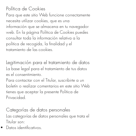
Política de Cookies
Para que este sitio Web funcione correctamente
necesita utilizar cookies, que es una
información que se almacena en tu navegador
web. En la página Política de Cookies puedes
consultar toda la información relativa a la
política de recogida, la finalidad y el
tratamiento de las cookies.
Legitimación para el tratamiento de datos
La base legal para el tratamiento de tus datos
es el consentimiento.
Para contactar con el Titular, suscribirte a un
boletín o realizar comentarios en este sitio Web
tienes que aceptar la presente Política de
Privacidad.
Categorías de datos personales
Las categorías de datos personales que trata el
Titular son:
Datos identificativos.