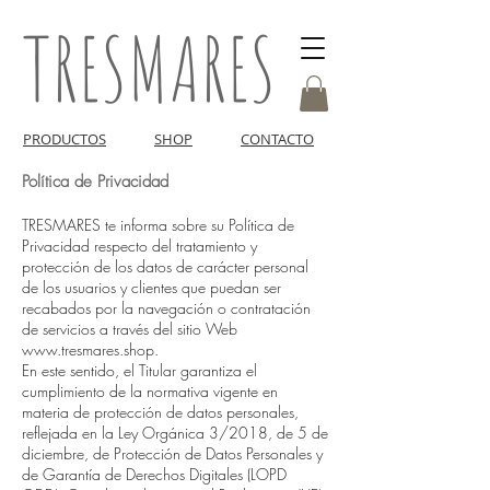
TRESMARES
PRODUCTOS
SHOP
CONTACTO
Política de Privacidad
TRESMARES te informa sobre su Política de
Privacidad respecto del tratamiento y
protección de los datos de carácter personal
de los usuarios y clientes que puedan ser
recabados por la navegación o contratación
de servicios a través del sitio Web
www.tresmares.shop
.
En este sentido, el Titular garantiza el
cumplimiento de la normativa vigente en
materia de protección de datos personales,
reflejada en la Ley Orgánica 3/2018, de 5 de
diciembre, de Protección de Datos Personales y
de Garantía de Derechos Digitales (LOPD