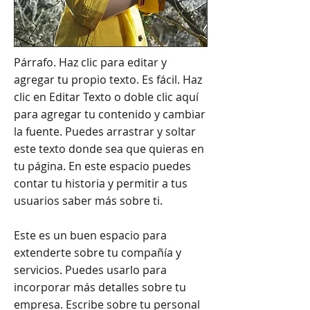
Párrafo. Haz clic para editar y
agregar tu propio texto. Es fácil. Haz
clic en Editar Texto o doble clic aquí
para agregar tu contenido y cambiar
la fuente. Puedes arrastrar y soltar
este texto donde sea que quieras en
tu página. En este espacio puedes
contar tu historia y permitir a tus
usuarios saber más sobre ti.
Este es un buen espacio para
extenderte sobre tu compañía y
servicios. Puedes usarlo para
incorporar más detalles sobre tu
empresa. Escribe sobre tu personal