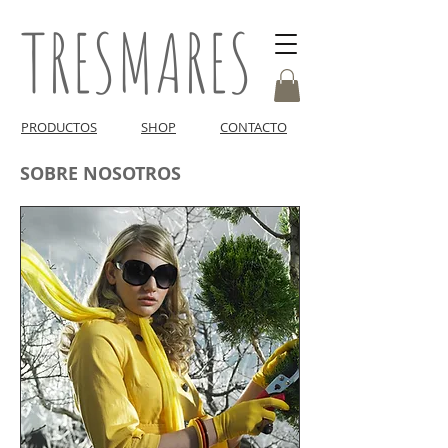
TRESMARES
PRODUCTOS
SHOP
CONTACTO
SOBRE NOSOTROS